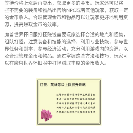
等待价格上涨后再卖出，获取更多的金币。玩家还可以将一
些不需要的装备和物品出售给NPC或者其他玩家，获取一定
的金币收入。合理管理金币和物品可以让玩家更好地利用资
源，提高赚取金币的效率。
魔兽世界怀旧服打怪赚钱需要玩家选择合适的地点和怪物，
组队打怪，注意装备和技能的选择，利用专业技能，参与世
界任务和副本，参与经济活动，充分利用游戏内的资源，以
及合理管理金币和物品。通过掌握这些方法和技巧，玩家可
以在魔兽世界怀旧服中打怪赚取丰厚的金币收入。