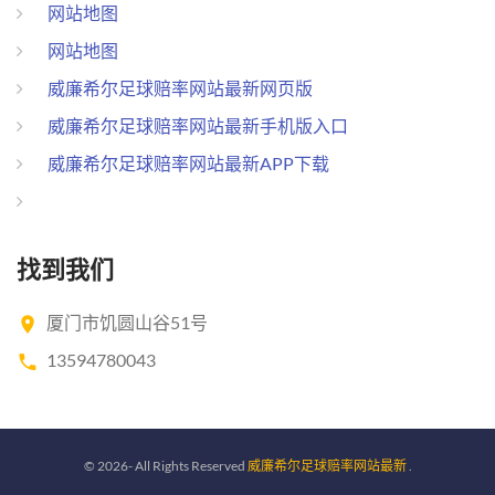
网站地图
网站地图
威廉希尔足球赔率网站最新网页版
威廉希尔足球赔率网站最新手机版入口
威廉希尔足球赔率网站最新APP下载
找到我们
厦门市饥圆山谷51号
13594780043
©
2026
- All Rights Reserved
威廉希尔足球赔率网站最新
.