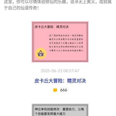
这里，你可以尽情体验修仙的乐趣，追寻无上奥义，成就属
于自己的仙道传奇！
2025-06-21 08:57:47
皮卡丘大冒险：精灵对决
666