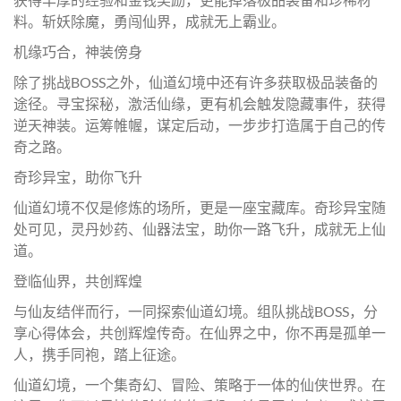
料。斩妖除魔，勇闯仙界，成就无上霸业。
机缘巧合，神装傍身
除了挑战BOSS之外，仙道幻境中还有许多获取极品装备的
途径。寻宝探秘，激活仙缘，更有机会触发隐藏事件，获得
逆天神装。运筹帷幄，谋定后动，一步步打造属于自己的传
奇之路。
奇珍异宝，助你飞升
仙道幻境不仅是修炼的场所，更是一座宝藏库。奇珍异宝随
处可见，灵丹妙药、仙器法宝，助你一路飞升，成就无上仙
道。
登临仙界，共创辉煌
与仙友结伴而行，一同探索仙道幻境。组队挑战BOSS，分
享心得体会，共创辉煌传奇。在仙界之中，你不再是孤单一
人，携手同袍，踏上征途。
仙道幻境，一个集奇幻、冒险、策略于一体的仙侠世界。在