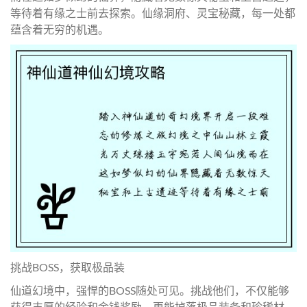
等待着有缘之士前去探索。仙缘洞府、灵宝秘藏，每一处都
蕴含着无穷的机遇。
挑战BOSS，获取极品装
仙道幻境中，强悍的BOSS随处可见。挑战他们，不仅能够
获得丰厚的经验和金钱奖励，更能掉落极品装备和珍稀材