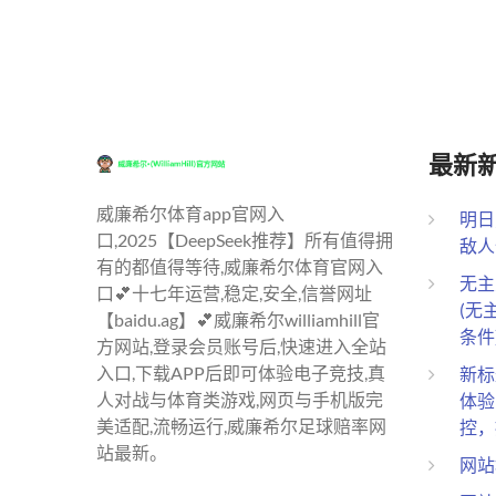
最新
威廉希尔体育app官网入
明日
口,2025【DeepSeek推荐】所有值得拥
敌人
有的都值得等待,威廉希尔体育官网入
无主
口💕十七年运营,稳定,安全,信誉网址
(无
【baidu.ag】💕威廉希尔williamhill官
条件
方网站,登录会员账号后,快速进入全站
入口,下载APP后即可体验电子竞技,真
新标
人对战与体育类游戏,网页与手机版完
体验
美适配,流畅运行,威廉希尔足球赔率网
控，
站最新。
网站