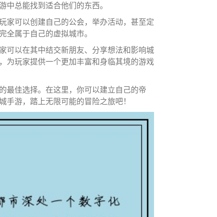
游中总能找到适合他们的东西。
玩家可以创建自己的公会，举办活动，甚至定
完全属于自己的虚拟城市。
家可以在其中结交新朋友、分享想法和影响城
，为玩家提供一个更加丰富和身临其境的游戏
的最佳选择。在这里，你可以建立自己的帝
城手游，踏上无限可能的冒险之旅吧！