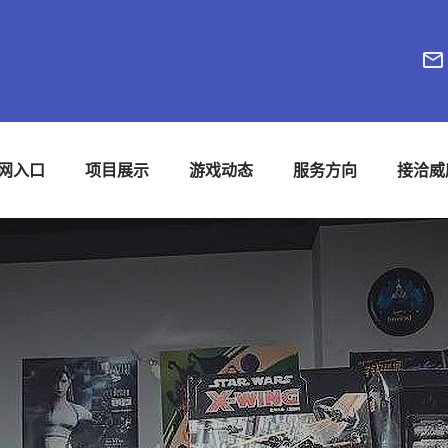
官网入口
项目展示
游戏动态
服务方向
接洽威