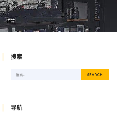
搜索
搜索...
SEARCH
导航