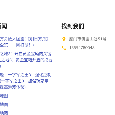
新闻
找到我们
方舟敌人图鉴(《明日方舟》
厦门市饥圆山谷51号
全览，一网打尽！)
13594780043
之地3：开启黄金宝箱的关键
主之地3：黄金宝箱开启的必要
)
题：十字军之王3：强化控制
(十字军之王3：加强玩家掌
提高游戏体验)
地图
地图
地图