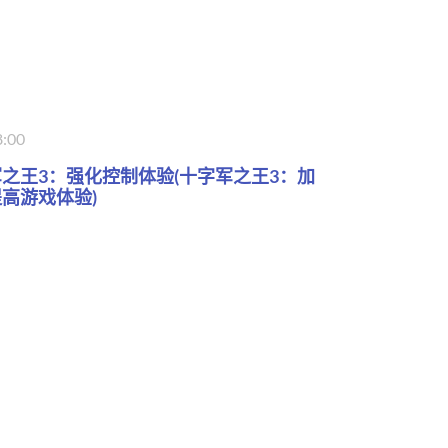
8:00
之王3：强化控制体验(十字军之王3：加
高游戏体验)