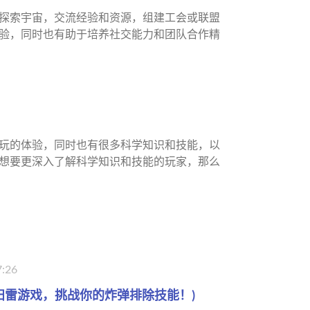
探索宇宙，交流经验和资源，组建工会或联盟
验，同时也有助于培养社交能力和团队合作精
玩的体验，同时也有很多科学知识和技能，以
想要更深入了解科学知识和技能的玩家，那么
7:26
扫雷游戏，挑战你的炸弹排除技能！)