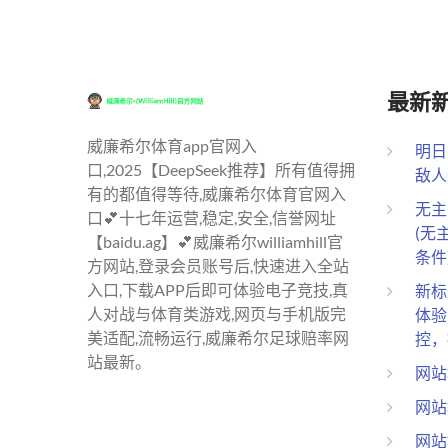
最新
威廉希尔体育app官网入
明日
口,2025【DeepSeek推荐】所有值得拥
敌人
有的都值得等待,威廉希尔体育官网入
无主
口💕十七年运营,稳定,安全,信誉网址
(无
【baidu.ag】💕威廉希尔williamhill官
条件
方网站,登录会员账号后,快速进入全站
入口,下载APP后即可体验电子竞技,真
新标
人对战与体育类游戏,网页与手机版完
体验
美适配,流畅运行,威廉希尔足球赔率网
控，
站最新。
网站
网站
网站